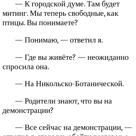
— К городской думе. Там будет
митинг. Мы теперь свободные, как
птицы. Вы понимаете?
— Понимаю, — ответил я.
— Где вы живёте? — неожиданно
спросила она.
— На Никольско-Ботанической.
— Родители знают, что вы на
демонстрации?
— Все сейчас на демонстрации, —