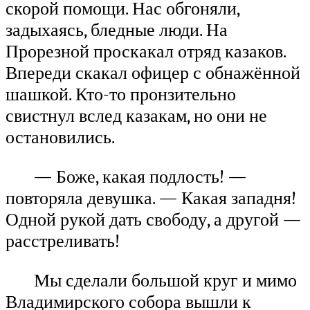
скорой помощи. Нас обгоняли,
задыхаясь, бледные люди. На
Прорезной проскакал отряд казаков.
Впереди скакал офицер с обнажённой
шашкой. Кто-то пронзительно
свистнул вслед казакам, но они не
остановились.
— Боже, какая подлость! —
повторяла девушка. — Какая западня!
Одной рукой дать свободу, а другой —
расстреливать!
Мы сделали большой круг и мимо
Владимирского собора вышли к