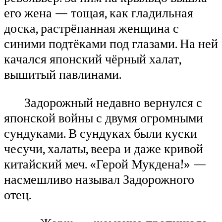
его жена — тощая, как гладильная
доска, растрёпанная женщина с
синими подтёками под глазами. На ней
качался японский чёрный халат,
вышитый павлинами.
Задорожный недавно вернулся с
японской войны с двумя огромными
сундуками. В сундуках были куски
чесучи, халаты, веера и даже кривой
китайский меч. «Герой Мукдена!» —
насмешливо называл Задорожного
отец.