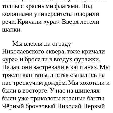
толпы с красными флагами. Под
колоннами университета говорили
речи. Кричали «ура». Вверх летели
шапки.
Мы влезли на ограду
Николаевского сквера, тоже кричали
«ура» и бросали в воздух фуражки.
Падая, они застревали в каштанах. Мы
трясли каштаны, листья сыпались на
нас трескучим дождём. Мы хохотали и
были в восторге. У нас на шинелях
были уже приколоты красные банты.
Чёрный бронзовый Николай Первый