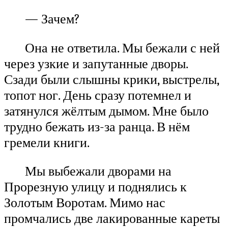
— Зачем?
Она не ответила. Мы бежали с ней
через узкие и запутанные дворы.
Сзади были слышны крики, выстрелы,
топот ног. День сразу потемнел и
затянулся жёлтым дымом. Мне было
трудно бежать из-за ранца. В нём
гремели книги.
Мы выбежали дворами на
Прорезную улицу и поднялись к
Золотым Воротам. Мимо нас
промчались две лакированные кареты