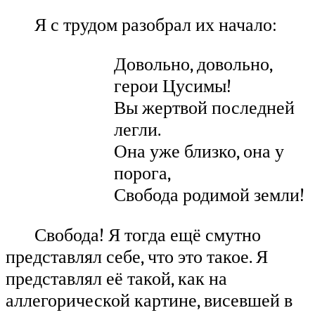
Я с трудом разобрал их начало:
Довольно, довольно,
герои Цусимы!
Вы жертвой последней
легли.
Она уже близко, она у
порога,
Свобода родимой земли!
Свобода! Я тогда ещё смутно
представлял себе, что это такое. Я
представлял её такой, как на
аллегорической картине, висевшей в