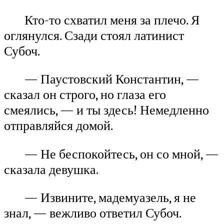
Кто-то схватил меня за плечо. Я
оглянулся. Сзади стоял латинист
Субоч.
— Паустовский Константин, —
сказал он строго, но глаза его
смеялись, — и ты здесь! Немедленно
отправляйся домой.
— Не беспокойтесь, он со мной, —
сказала девушка.
— Извините, мадемуазель, я не
знал, — вежливо ответил Субоч.