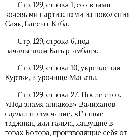
Стр. 129, строка 1, со своими
кочевыми партизанами из поколения
Саяк, Бассыз-Каба.
Стр. 129, строка 6, под
начальством Батыр-амбаня.
Стр. 129, строка 10, укрепления
Куртки, в урочище Манаты.
Стр. 129, строка 27. После слов:
«Под знамя аппаков» Валиханов
сделал примечание: «Горные
таджики, или гальча, живущие в
горах Болора, производящие себя от