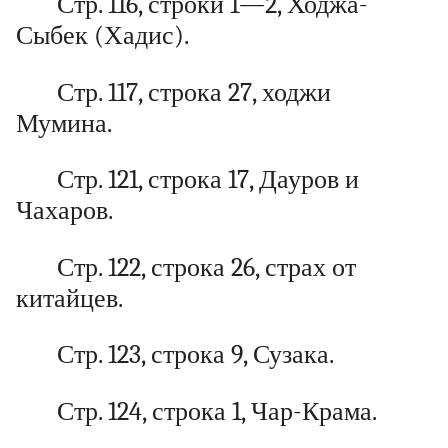
Стр. 116, строки 1—2, Ходжа-
Сыбек (Хадис).
Стр. 117, строка 27, ходжи
Мумина.
Стр. 121, строка 17, Дауров и
Чахаров.
Стр. 122, строка 26, страх от
китайцев.
Стр. 123, строка 9, Сузака.
Стр. 124, строка 1, Чар-Крама.