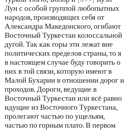
Лун с особой группой любопытных
народов, производящих себя от
Александра Македонского, огибают
Восточный Туркестан колоссальной
дугой. Так как горы эти лежат вне
политических пределов страны, то я
в настоящем случае буду говорить о
них в той связи, которую имеют в
Малой Бухарии в отношении дорог и
проходов. Дороги, ведущие в
Восточный Туркестан или всё равно
идущие из Восточного Туркестана,
пролегают частью по ущельям,
частью по горным плато. В первом