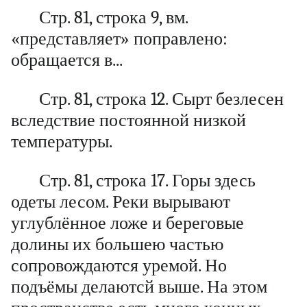
Стр. 81, строка 9, вм.
«представляет» поправлено:
обращается в...
Стр. 81, строка 12. Сырт безлесен
вследствие постоянной низкой
температуры.
Стр. 81, строка 17. Горы здесь
одеты лесом. Реки вырывают
углублённое ложе и береговые
долины их большею частью
сопровождаются уремой. Но
подъёмы делаютсй выше. На этом