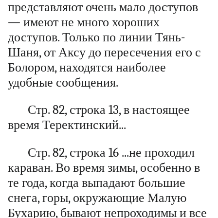
представляют очень мало доступов
— имеют не много хороших
доступов. Только по линии Тянь-
Шаня, от Аксу до пересечения его с
Болором, находятся наиболее
удобные сообщения.
Стр. 82, строка 13, в настоящее
время Теректинский...
Стр. 82, строка 16 ...не проходил
караван. Во время зимы, особенно в
те года, когда выпадают большие
снега, горы, окружающие Малую
Бухарию, бывают непроходимы и все