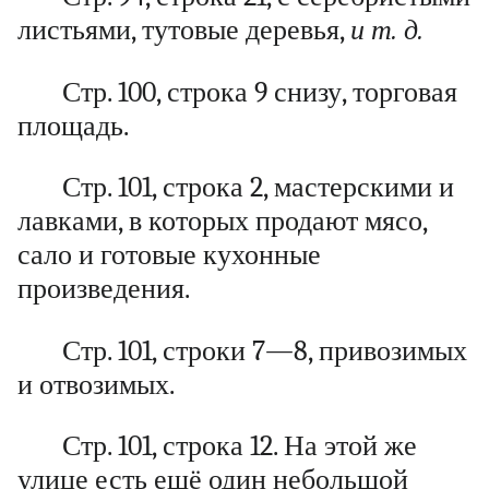
листьями, тутовые деревья,
и т. д.
Стр. 100, строка 9 снизу, торговая
площадь.
Стр. 101, строка 2, мастерскими и
лавками, в которых продают мясо,
сало и готовые кухонные
произведения.
Стр. 101, строки 7—8, привозимых
и отвозимых.
Стр. 101, строка 12. На этой же
улице есть ещё один небольшой