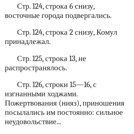
Стр. 124, строка 6 снизу,
восточные города подвергались.
Стр. 124, строка 2 снизу, Комул
принадлежал.
Стр. 125, строка 13, не
распространялось.
Стр. 126, строки 15—16, с
изгнанными ходжами.
Пожертвования (нияз), приношения
посылались им постоянно: сильное
неудовольствие...