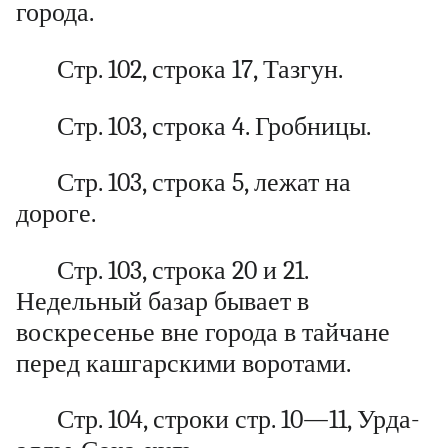
города.
Стр. 102, строка 17, Тазгун.
Стр. 103, строка 4. Гробницы.
Стр. 103, строка 5, лежат на
дороге.
Стр. 103, строка 20 и 21.
Недельный базар бывает в
воскресенье вне города в тайчане
перед кашгарскими воротами.
Стр. 104, строки стр. 10—11, Урда-