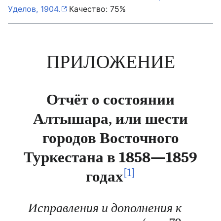
Уделов, 1904.
Качество: 75%
ПРИЛОЖЕНИЕ
Отчёт о состоянии
Алтышара, или шести
городов Восточного
Туркестана в 1858—1859
[1]
годах
Исправления и дополнения к