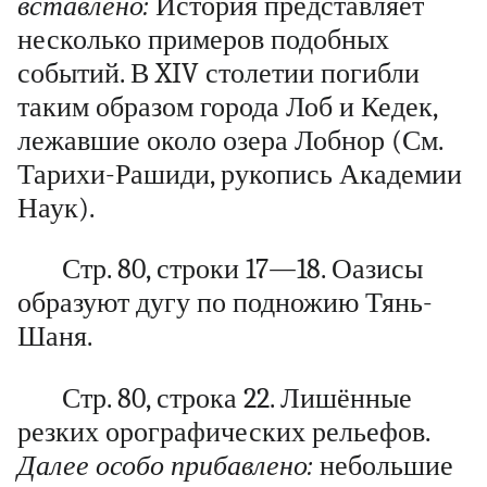
вставлено:
История представляет
несколько примеров подобных
событий. В XIV столетии погибли
таким образом города Лоб и Кедек,
лежавшие около озера Лобнор (См.
Тарихи-Рашиди, рукопись Академии
Наук).
Стр. 80, строки 17—18. Оазисы
образуют дугу по подножию Тянь-
Шаня.
Стр. 80, строка 22. Лишённые
резких орографических рельефов.
Далее особо прибавлено:
небольшие