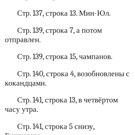
Стр. 137, строка 13. Мин-Юл.
Стр. 139, строка 7, а потом
отправлен.
Стр. 139, строка 15, чампанов.
Стр. 140, строка 4, возобновлены с
кокандцами.
Стр. 141, строка 13, в четвёртом
часу утра.
Стр. 141, строка 5 снизу,