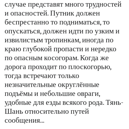
случае представят много трудностей
и опасностей. Путник должен
беспрестанно то подниматься, то
опускаться, должен идти по узким и
извилистым тропинкам, иногда по
краю глубокой пропасти и нередко
по опасным косогорам. Когда же
дорога проходит по плоскогорью,
тогда встречают только
незначительные округлённые
подъёмы и небольшие овраги,
удобные для езды всякого рода. Тянь-
Шань относительно путей
сообщения...