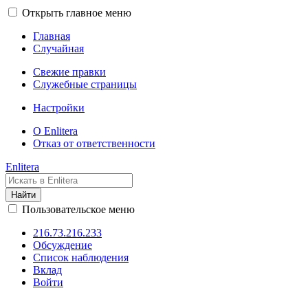
Открыть главное меню
Главная
Случайная
Свежие правки
Служебные страницы
Настройки
О Enlitera
Отказ от ответственности
Enlitera
Найти
Пользовательское меню
216.73.216.233
Обсуждение
Список наблюдения
Вклад
Войти