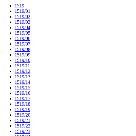
1519
1519/01
1519/02
1519/03
1519/04
1519/05
1519/06
1519/07
1519/08
1519/09
1519/10
1519/11
1519/12
1519/13
1519/14
1519/15
1519/16
1519/17
1519/18
1519/19
1519/20
1519/21
1519/22
1519/23