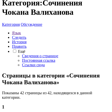
Категория:Сочинения
Чокана Валиханова
Категория
Обсуждение
Язык
Следить
История
Править
Ещё
Сведения о странице
Постоянная ссылка
Ссылки сюда
Страницы в категории «Сочинения
Чокана Валиханова»
Показаны 42 страницы из 42, находящихся в данной
категории.
1