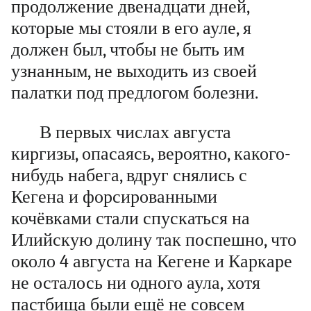
продолжение двенадцати дней,
которые мы стояли в его ауле, я
должен был, чтобы не быть им
узнанным, не выходить из своей
палатки под предлогом болезни.
В первых числах августа
киргизы, опасаясь, вероятно, какого-
нибудь набега, вдруг снялись с
Кегена и форсированными
кочёвками стали спускаться на
Илийскую долину так поспешно, что
около 4 августа на Кегене и Каркаре
не осталось ни одного аула, хотя
пастбища были ещё не совсем