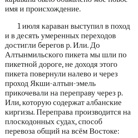
имя и происхождение.
1 июля караван выступил в поход
и в десять умеренных переходов
достигли берегов р. Или. До
Алтынмильского пикета мы шли по
пикетной дороге, не доходя этого
пикета повернули налево и через
проход Якши-алтын-эмель
прикочевали на переправу через р.
Или, которую содержат албанские
киргизы. Переправа производится на
плоскодонных судах, способ
перевоза общий на всём Востоке: