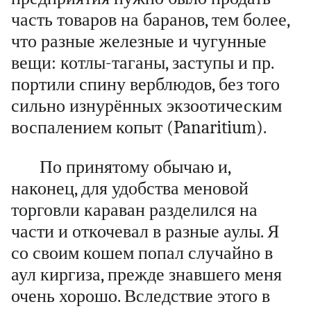
часть товаров на баранов, тем более,
что разные железные и чугунные
вещи: котлы-таганы, заступы и пр.
портили спину верблюдов, без того
сильно изнурённых экзоотическим
воспалением копыт (Panaritium).
По принятому обычаю и,
наконец, для удобства меновой
торговли караван разделился на
части и откочевал в разные аулы. Я
со своим кошем попал случайно в
аул киргиза, прежде знавшего меня
очень хорошо. Вследствие этого в