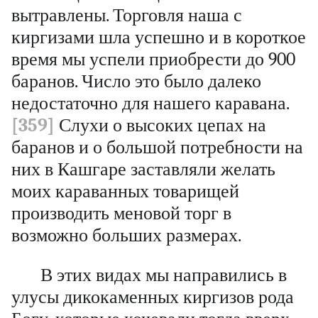
вытравлены. Торговля наша с
киргизами шла успешно и в короткое
время мы успели приобрести до 900
баранов. Число это было далеко
недостаточно для нашего каравана.
[359]
Слухи о высоких цепах на
баранов и о большой потребности на
них в Кашгаре заставляли желать
моих караванных товарищей
производить меновой торг в
возможно больших размерах.
В этих видах мы направились в
улусы дикокаменных киргизов рода