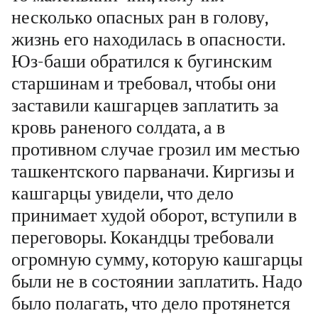
несколько опасных ран в голову,
жизнь его находилась в опасности.
Юз-баши обратился к бугинским
старшинам и требовал, чтобы они
заставили кашгарцев заплатить за
кровь раненого солдата, а в
противном случае грозил им местью
ташкентского парваначи. Киргизы и
кашгарцы увидели, что дело
принимает худой оборот, вступили в
переговоры. Кокандцы требовали
огромную сумму, которую кашгарцы
были не в состоянии заплатить. Надо
было полагать, что дело протянется