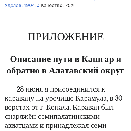
Уделов, 1904.
Качество: 75%
ПРИЛОЖЕНИЕ
Описание пути в Кашгар и
обратно в Алатавский округ
28 июня я присоединился к
каравану на урочище Карамула, в 30
верстах от г. Копала. Караван был
снаряжён семипалатинскими
азиатцами и принадлежал семи