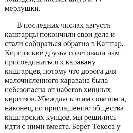
мерлушки.
В последних числах августа
кашгарцы покончили свои дела и
стали собираться обратно в Кашгар.
Киргизские друзья советовали нам
присоединиться к каравану
кашгарцев, потому что дорога для
малочисленного каравана была
небезопасна от набегов хищных
киргизов. Убеждаясь этим советом и,
наконец, по приглашению общества
кашгарских купцов, мы решились
идти с ними вместе. Берег Текеса у