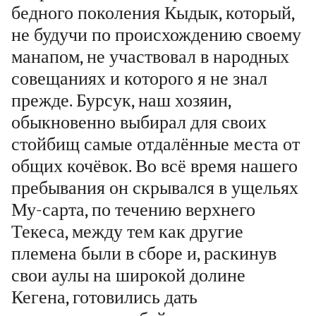
бедного поколения Кыдык, который,
не будучи по происхождению своему
манапом, не участвовал в народных
совещаниях и которого я не знал
прежде. Бурсук, наш хозяин,
обыкновенно выбирал для своих
стойбищ самые отдалённые места от
общих кочёвок. Во всё время нашего
пребывания он скрывался в ущельях
Му-сарта, по течению верхнего
Текеса, между тем как другие
племена были в сборе и, раскинув
свои аулы на широкой долине
Кегена, готовились дать