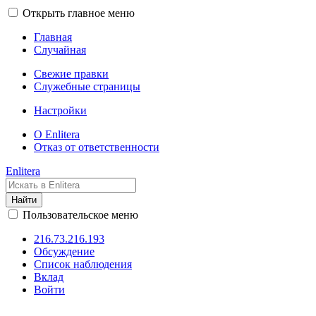
Открыть главное меню
Главная
Случайная
Свежие правки
Служебные страницы
Настройки
О Enlitera
Отказ от ответственности
Enlitera
Найти
Пользовательское меню
216.73.216.193
Обсуждение
Список наблюдения
Вклад
Войти