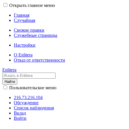
Открыть главное меню
Главная
Случайная
Свежие правки
Служебные страницы
Настройки
О Enlitera
Отказ от ответственности
Enlitera
Найти
Пользовательское меню
216.73.216.104
Обсуждение
Список наблюдения
Вклад
Войти