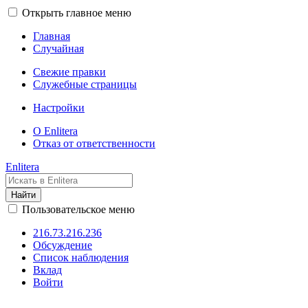
Открыть главное меню
Главная
Случайная
Свежие правки
Служебные страницы
Настройки
О Enlitera
Отказ от ответственности
Enlitera
Найти
Пользовательское меню
216.73.216.236
Обсуждение
Список наблюдения
Вклад
Войти