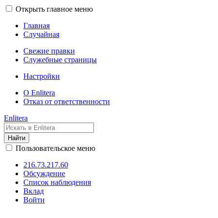
Открыть главное меню
Главная
Случайная
Свежие правки
Служебные страницы
Настройки
О Enlitera
Отказ от ответственности
Enlitera
Найти
Пользовательское меню
216.73.217.60
Обсуждение
Список наблюдения
Вклад
Войти