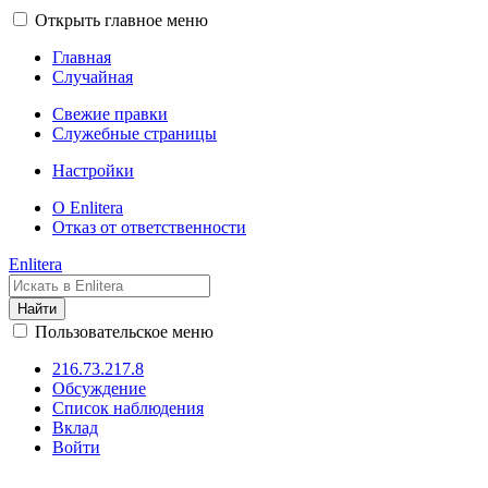
Открыть главное меню
Главная
Случайная
Свежие правки
Служебные страницы
Настройки
О Enlitera
Отказ от ответственности
Enlitera
Найти
Пользовательское меню
216.73.217.8
Обсуждение
Список наблюдения
Вклад
Войти