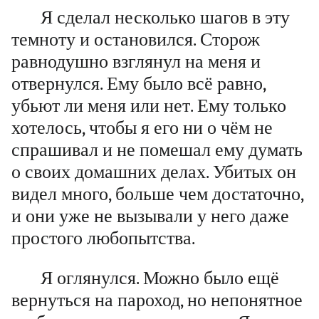
Я сделал несколько шагов в эту
темноту и остановился. Сторож
равнодушно взглянул на меня и
отвернулся. Ему было всё равно,
убьют ли меня или нет. Ему только
хотелось, чтобы я его ни о чём не
спрашивал и не помешал ему думать
о своих домашних делах. Убитых он
видел много, больше чем достаточно,
и они уже не вызывали у него даже
простого любопытства.
Я оглянулся. Можно было ещё
вернуться на пароход, но непонятное