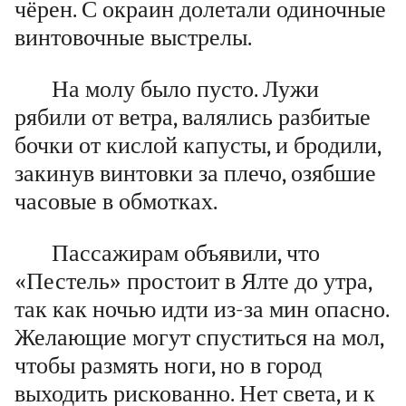
чёрен. С окраин долетали одиночные
винтовочные выстрелы.
На молу было пусто. Лужи
рябили от ветра, валялись разбитые
бочки от кислой капусты, и бродили,
закинув винтовки за плечо, озябшие
часовые в обмотках.
Пассажирам объявили, что
«Пестель» простоит в Ялте до утра,
так как ночью идти из-за мин опасно.
Желающие могут спуститься на мол,
чтобы размять ноги, но в город
выходить рискованно. Нет света, и к