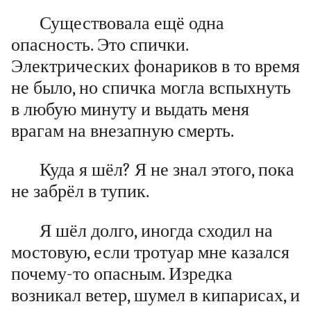
Существовала ещё одна
опасность. Это спички.
Электрических фонариков в то время
не было, но спичка могла вспыхнуть
в любую минуту и выдать меня
врагам на внезапную смерть.
Куда я шёл? Я не знал этого, пока
не забрёл в тупик.
Я шёл долго, иногда сходил на
мостовую, если тротуар мне казался
почему-то опасным. Изредка
возникал ветер, шумел в кипарисах, и