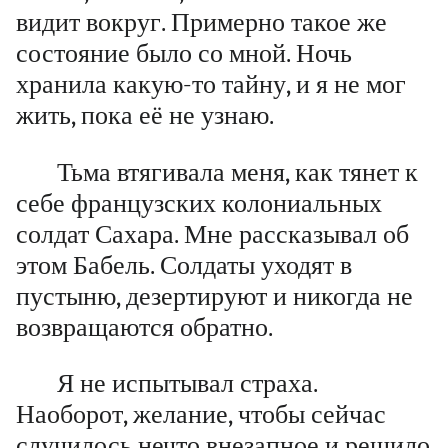
видит вокруг. Примерно такое же
состояние было со мной. Ночь
хранила какую-то тайну, и я не мог
жить, пока её не узнаю.
Тьма втягивала меня, как тянет к
себе французских колониальных
солдат Сахара. Мне рассказывал об
этом Бабель. Солдаты уходят в
пустыню, дезертируют и никогда не
возвращаются обратно.
Я не испытывал страха.
Наоборот, желание, чтобы сейчас
случилось нечто внезапное и решило