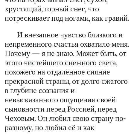
хрустящий, горный снег, что
потрескивает под ногами, как гравий.
И внезапное чувство близкого и
непременного счастья охватило меня.
Почему — я не знаю. Может быть, от
этого чистейшего снежного света,
похожего на отдалённое сияние
прекрасной страны, от долго сжатого
в глубине сознания и
невысказанного ощущения своей
сыновности перед Россией, перед
Чеховым. Он любил свою страну по-
разному, но любил её и как