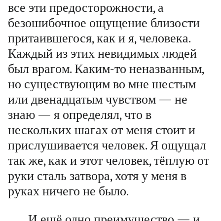
все эти предосторожности, а
безошибочное ощущение близости
притаившегося, как и я, человека.
Каждый из этих невидимых людей
был врагом. Каким-то неназванным,
но существующим во мне шестым
или двенадцатым чувством — не
знаю — я определял, что в
нескольких шагах от меня стоит и
прислушивается человек. Я ощущал
так же, как и этот человек, тёплую от
руки сталь затвора, хотя у меня в
руках ничего не было.
И ещё одно преимущество — и