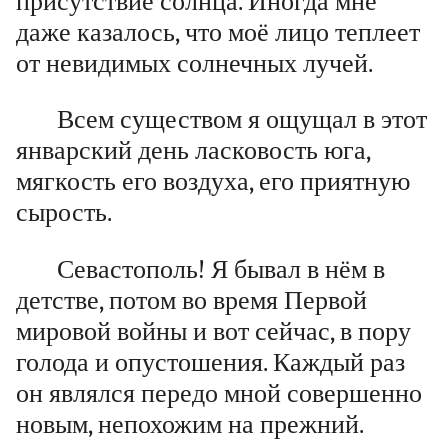
присутствие солнца. Иногда мне
даже казалось, что моё лицо теплеет
от невидимых солнечных лучей.
Всем существом я ощущал в этот
январский день ласковость юга,
мягкость его воздуха, его приятную
сырость.
Севастополь! Я бывал в нём в
детстве, потом во время Первой
мировой войны и вот сейчас, в пору
голода и опустошения. Каждый раз
он являлся передо мной совершенно
новым, непохожим на прежний.