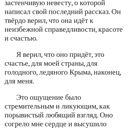
застенчивую невесту, о которой
написал свой последний рассказ. Он
твёрдо верил, что она идёт к
неизбежной справедливости, красоте
и счастью.
Я верил, что оно придёт, это
счастье, для моей страны, для
голодного, ледяного Крыма, наконец,
для меня.
Это ощущение было
стремительным и ликующим, как
порывистый любящий взгляд. Оно
согрело мне сердце и высушило