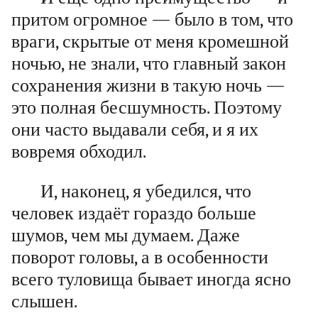
притом огромное — было в том, что
враги, скрытые от меня кромешной
ночью, не знали, что главный закон
сохранения жизни в такую ночь —
это полная бесшумность. Поэтому
они часто выдавали себя, и я их
вовремя обходил.
И, наконец, я убедился, что
человек издаёт гораздо больше
шумов, чем мы думаем. Даже
поворот головы, а в особенности
всего туловища бывает иногда ясно
слышен.