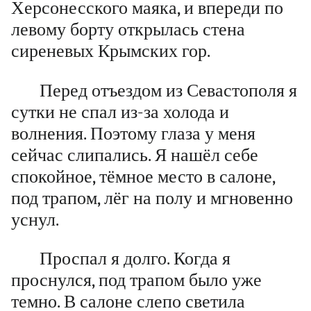
Херсонесского маяка, и впереди по
левому борту открылась стена
сиреневых Крымских гор.
Перед отъездом из Севастополя я
сутки не спал из-за холода и
волнения. Поэтому глаза у меня
сейчас слипались. Я нашёл себе
спокойное, тёмное место в салоне,
под трапом, лёг на полу и мгновенно
уснул.
Проспал я долго. Когда я
проснулся, под трапом было уже
темно. В салоне слепо светила