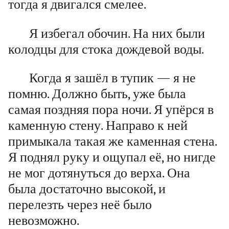
тогда я двигался смелее.
Я избегал обочин. На них были
колодцы для стока дождевой воды.
Когда я зашёл в тупик — я не
помню. Должно быть, уже была
самая поздняя пора ночи. Я упёрся в
каменную стену. Направо к ней
примыкала такая же каменная стена.
Я поднял руку и ощупал её, но нигде
не мог дотянуться до верха. Она
была достаточно высокой, и
перелезть через неё было
невозможно.