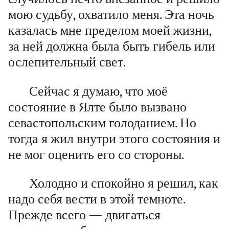
мою судьбу, охватило меня. Эта ночь
казалась мне пределом моей жизни,
за ней должна была быть гибель или
ослепительный свет.
Сейчас я думаю, что моё
состояние в Ялте было вызвано
севастопольским голоданием. Но
тогда я жил внутри этого состояния и
не мог оценить его со стороны.
Холодно и спокойно я решил, как
надо себя вести в этой темноте.
Прежде всего — двигаться