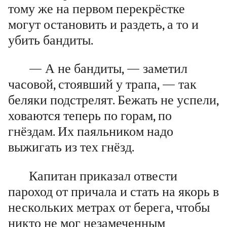
тому же на первом перекрёстке
могут остановить и раздеть, а то и
убить бандиты.
— А не бандиты, — заметил
часовой, стоявший у трапа, — так
беляки подстрелят. Бежать не успели,
ховаются теперь по горам, по
гнёздам. Их паяльником надо
выжигать из тех гнёзд.
Капитан приказал отвести
пароход от причала и стать на якорь в
нескольких метрах от берега, чтобы
никто не мог незамеченным