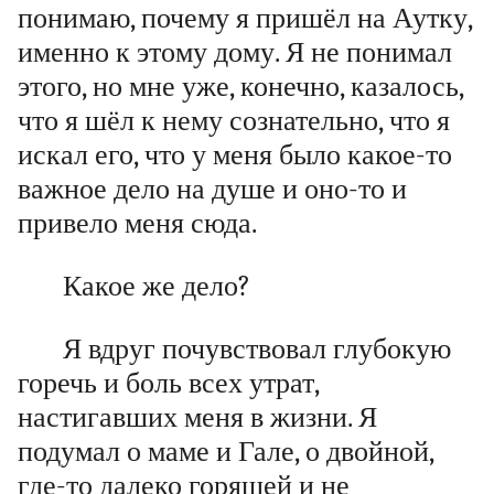
понимаю, почему я пришёл на Аутку,
именно к этому дому. Я не понимал
этого, но мне уже, конечно, казалось,
что я шёл к нему сознательно, что я
искал его, что у меня было какое-то
важное дело на душе и оно-то и
привело меня сюда.
Какое же дело?
Я вдруг почувствовал глубокую
горечь и боль всех утрат,
настигавших меня в жизни. Я
подумал о маме и Гале, о двойной,
где-то далеко горящей и не