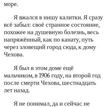
море.
Я вжался в нишу калитки. Я сразу
всё забыл: своё странное состояние,
похожее на душевную болезнь, весь
напряжённый, как по канату, путь
через зловещий город сюда, к дому
Чехова.
Я был в этом доме ещё
мальчиком, в 1906 году, на второй год
после смерти Чехова, шестнадцать
лет назад.
Я не понимал, да и сейчас не