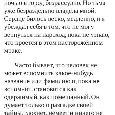
ночью в город безрассудно. Но тьма
уже безраздельно владела мной.
Сердце билось веско, медленно, и я
убеждал себя в том, что не могу
вернуться на пароход, пока не узнаю,
что кроется в этом насторожённом
мраке.
Часто бывает, что человек не
может вспомнить какое-нибудь
название или фамилию и, пока не
вспомнит, становится как
одержимый, как помешанный. Он
думает только о разгадке своей
тайны, глохнет, немеет и ничего не