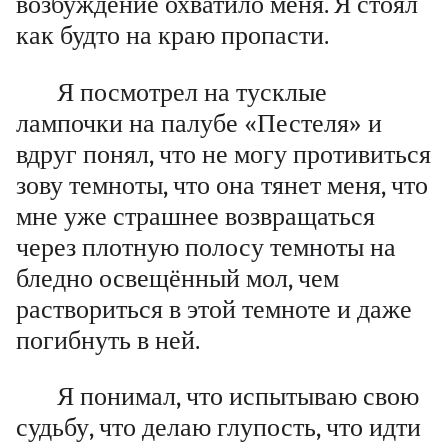
возбуждение охватило меня. Я стоял
как будто на краю пропасти.
Я посмотрел на тусклые
лампочки на палубе «Пестеля» и
вдруг понял, что не могу противиться
зову темноты, что она тянет меня, что
мне уже страшнее возвращаться
через плотную полосу темноты на
бледно освещённый мол, чем
раствориться в этой темноте и даже
погибнуть в ней.
Я понимал, что испытываю свою
судьбу, что делаю глупость, что идти