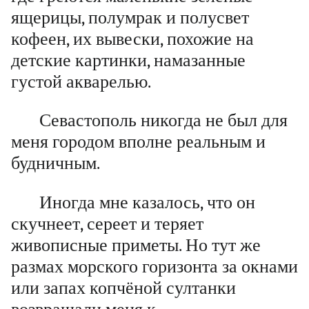
ящерицы, полумрак и полусвет
кофеен, их вывески, похожие на
детские картинки, намазанные
густой акварелью.
Севастополь никогда не был для
меня городом вполне реальным и
будничным.
Иногда мне казалось, что он
скучнеет, сереет и теряет
живописные приметы. Но тут же
размах морского горизонта за окнами
или запах копчёной султанки