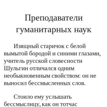
Преподаватели
гуманитарных наук
Изящный старичок с белой
вымытой бородой и синими глазами,
учитель русской словесности
Шульгин отличался одним
необыкновенным свойством: он не
выносил бессмысленных слов.
Стоило ему услышать
бессмыслицу, как он тотчас