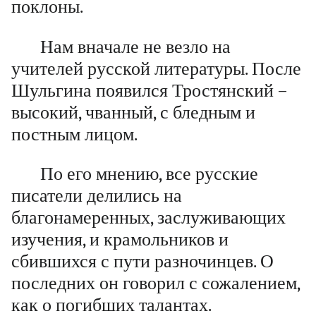
поклоны.
Нам вначале не везло на
учителей русской литературы. После
Шульгина появился Тростянский –
высокий, чванный, с бледным и
постным лицом.
По его мнению, все русские
писатели делились на
благонамеренных, заслуживающих
изучения, и крамольников и
сбившихся с пути разночинцев. О
последних он говорил с сожалением,
как о погибших талантах.