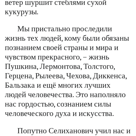
ветер шуршит стеблями сухой
кукурузы.
Мы пристально проследили
жизнь тех людей, кому были обязаны
познанием своей страны и мира и
чувством прекрасного, – жизнь
Пушкина, Лермонтова, Толстого,
Герцена, Рылеева, Чехова, Диккенса,
Бальзака и ещё многих лучших
людей человечества. Это наполняло
нас гордостью, сознанием силы
человеческого духа и искусства.
Попутно Селиханович учил нас и