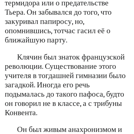
термидора или о предательстве
Тьера. Он забывался до того, что
закуривал папиросу, но,
опомнившись, тотчас гасил её о
ближайшую парту.
Клячин был знаток французской
революции. Существование этого
учителя в тогдашней гимназии было
загадкой. Иногда его речь
подымалась до такого пафоса, будто
он говорил не в классе, а с трибуны
Конвента.
Он был живым анахронизмом и