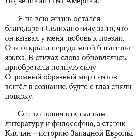
По, великий поэт Америки.
Я на всю жизнь остался
благодарен Селихановичу за то, что
он вызвал у меня любовь к поэзии.
Она открыла передо мной богатства
языка. В стихах слова обновлялись,
приобретали полную силу.
Огромный образный мир поэтов
вошёл в сознание, будто с глаз сняли
повязку.
Селиханович открыл нам
литературу и философию, а старик
Клячин – историю Западной Европы.