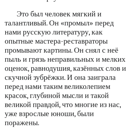
Это был человек мягкий и
талантливый. Он «промыл» перед
нами русскую литературу, как
опытные мастера-реставраторы
промывают картины. Он снял с неё
пыль и грязь неправильных и мелких
оценок, равнодушия, казённых слов и
скучной зубрёжки. И она заиграла
перед нами таким великолепием
красок, глубиной мысли и такой
великой правдой, что многие из нас,
уже взрослые юноши, были
поражены.