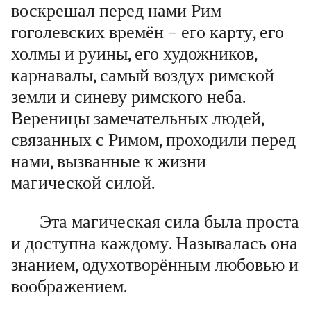
воскрешал перед нами Рим
гоголевских времён – его карту, его
холмы и руины, его художников,
карнавалы, самый воздух римской
земли и синеву римского неба.
Вереницы замечательных людей,
связанных с Римом, проходили перед
нами, вызванные к жизни
магической силой.
Эта магическая сила была проста
и доступна каждому. Называлась она
знанием, одухотворённым любовью и
воображением.