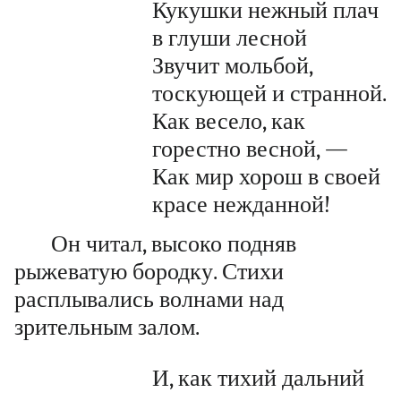
Кукушки нежный плач
в глуши лесной
Звучит мольбой,
тоскующей и странной.
Как весело, как
горестно весной, —
Как мир хорош в своей
красе нежданной!
Он читал, высоко подняв
рыжеватую бородку. Стихи
расплывались волнами над
зрительным залом.
И, как тихий дальний