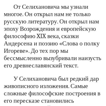
От Селихановича мы узнали
многое. Он открыл нам не только
русскую литературу. Он открыл нам
эпоху Возрождения и европейскую
философию XIX века, сказки
Андерсена и поэзию «Слова о полку
Игореве». До тех пор мы
бессмысленно вызубривали наизусть
его древнеславянский текст.
У Селихановича был редкий дар
живописного изложения. Самые
сложные философские построения в
его пересказе становились