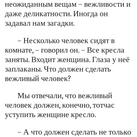
неожиданным вещам – вежливости и
даже деликатности. Иногда он
задавал нам загадки.
– Несколько человек сидят в
комнате, – говорил он. – Все кресла
заняты. Входит женщина. Глаза у неё
заплаканы. Что должен сделать
вежливый человек?
Мы отвечали, что вежливый
человек должен, конечно, тотчас
уступить женщине кресло.
– А что должен сделать не только