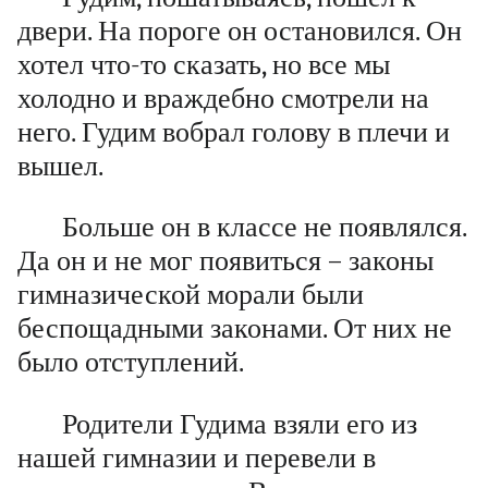
двери. На пороге он остановился. Он
хотел что-то сказать, но все мы
холодно и враждебно смотрели на
него. Гудим вобрал голову в плечи и
вышел.
Больше он в классе не появлялся.
Да он и не мог появиться – законы
гимназической морали были
беспощадными законами. От них не
было отступлений.
Родители Гудима взяли его из
нашей гимназии и перевели в