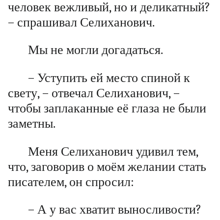
человек вежливый, но и деликатный?
– спрашивал Селиханович.
Мы не могли догадаться.
– Уступить ей место спиной к
свету, – отвечал Селиханович, –
чтобы заплаканные её глаза не были
заметны.
Меня Селиханович удивил тем,
что, заговорив о моём желании стать
писателем, он спросил:
– А у вас хватит выносливости?