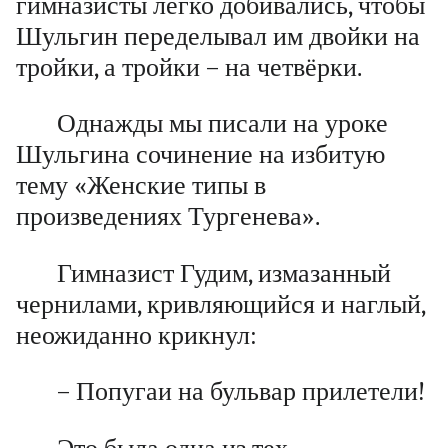
гимназисты легко добивались, чтобы
Шульгин переделывал им двойки на
тройки, а тройки – на четвёрки.
Однажды мы писали на уроке
Шульгина сочинение на избитую
тему «Женские типы в
произведениях Тургенева».
Гимназист Гудим, измазанный
чернилами, кривляющийся и наглый,
неожиданно крикнул:
– Попугаи на бульвар прилетели!