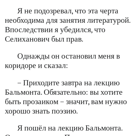
Я не подозревал, что эта черта
необходима для занятия литературой.
Впоследствии я убедился, что
Селиханович был прав.
Однажды он остановил меня в
коридоре и сказал:
– Приходите завтра на лекцию
Бальмонта. Обязательно: вы хотите
быть прозаиком – значит, вам нужно
хорошо знать поэзию.
Я пошёл на лекцию Бальмонта.