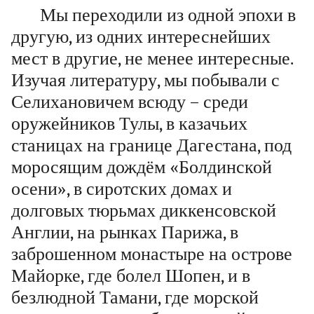
Мы переходили из одной эпохи в
другую, из одних интереснейших
мест в другие, не менее интересные.
Изучая литературу, мы побывали с
Селихановичем всюду – среди
оружейников Тулы, в казачьих
станицах на границе Дагестана, под
моросящим дождём «Болдинской
осени», в сиротских домах и
долговых тюрьмах диккенсовской
Англии, на рынках Парижа, в
заброшенном монастыре на острове
Майорке, где болел Шопен, и в
безлюдной Тамани, где морской