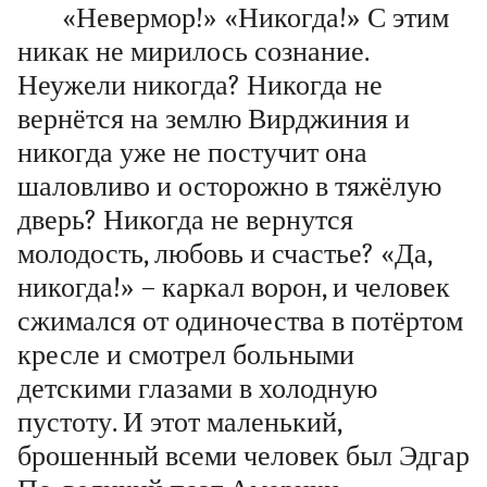
«Невермор!» «Никогда!» С этим
никак не мирилось сознание.
Неужели никогда? Никогда не
вернётся на землю Вирджиния и
никогда уже не постучит она
шаловливо и осторожно в тяжёлую
дверь? Никогда не вернутся
молодость, любовь и счастье? «Да,
никогда!» – каркал ворон, и человек
сжимался от одиночества в потёртом
кресле и смотрел больными
детскими глазами в холодную
пустоту. И этот маленький,
брошенный всеми человек был Эдгар