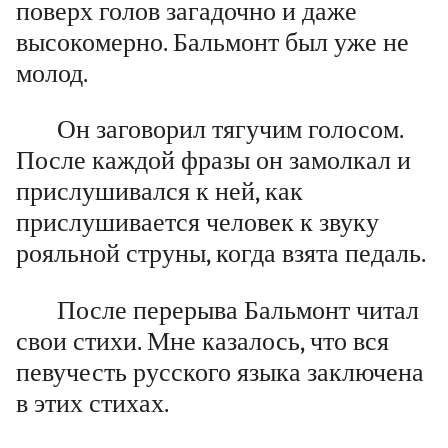
поверх голов загадочно и даже
высокомерно. Бальмонт был уже не
молод.
Он заговорил тягучим голосом.
После каждой фразы он замолкал и
прислушивался к ней, как
прислушивается человек к звуку
рояльной струны, когда взята педаль.
После перерыва Бальмонт читал
свои стихи. Мне казалось, что вся
певучесть русского языка заключена
в этих стихах.