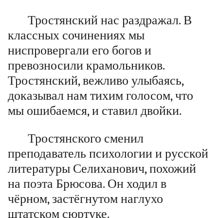
Тростянский нас раздражал. В
классных сочинениях мы
ниспровергали его богов и
превозносили крамольников.
Тростянский, вежливо улыбаясь,
доказывал нам тихим голосом, что
мы ошибаемся, и ставил двойки.
Тростянского сменил
преподаватель психологии и русской
литературы Селиханович, похожий
на поэта Брюсова. Он ходил в
чёрном, застёгнутом наглухо
штатском сюртуке.