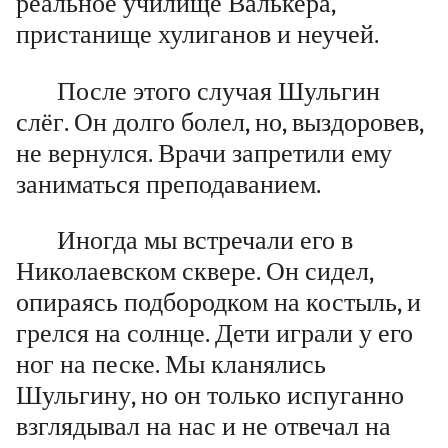
реальное училище Валькера,
пристанище хулиганов и неучей.
После этого случая Шульгин
слёг. Он долго болел, но, выздоровев,
не вернулся. Врачи запретили ему
заниматься преподаванием.
Иногда мы встречали его в
Николаевском сквере. Он сидел,
опираясь подбородком на костыль, и
грелся на солнце. Дети играли у его
ног на песке. Мы кланялись
Шульгину, но он только испуганно
взглядывал на нас и не отвечал на