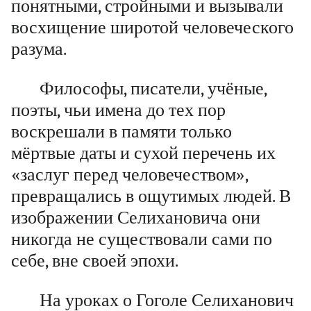
понятными, стройными и вызывали
восхищение широтой человеческого
разума.
Философы, писатели, учёные,
поэты, чьи имена до тех пор
воскрешали в памяти только
мёртвые даты и сухой перечень их
«заслуг перед человечеством»,
превращались в ощутимых людей. В
изображении Селихановича они
никогда не существовали сами по
себе, вне своей эпохи.
На уроках о Гоголе Селиханович