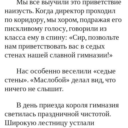
Мы все выучили это приветствие
наизусть. Когда директор проходил
по коридору, мы хором, подражая его
пискливому голосу, говорили из
класса ему в спину: «Сир, позвольте
нам приветствовать вас в седых
стенах нашей славной гимназии!»
Нас особенно веселили «седые
стены». «Маслобой» делал вид, что
ничего не слышит.
В день приезда короля гимназия
светилась праздничной чистотой.
Широкую лестницу устлали