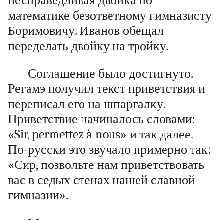
несправедливая двойка по
математике безответному гимназисту
Боримовичу. Иванов обещал
переделать двойку на тройку.
Соглашение было достигнуто.
Регамэ получил текст приветствия и
переписал его на шпаргалку.
Приветствие начиналось словами:
«Sir, permettez à nous» и так далее.
По-русски это звучало примерно так:
«Сир, позвольте нам приветствовать
вас в седых стенах нашей славной
гимназии».