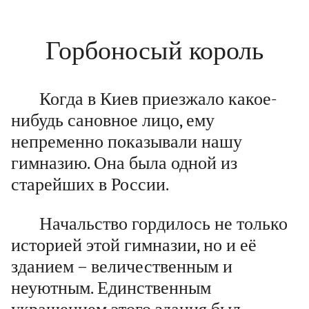
Горбоносый король
Когда в Киев приезжало какое-
нибудь сановное лицо, ему
непременно показывали нашу
гимназию. Она была одной из
старейших в России.
Начальство гордилось не только
историей этой гимназии, но и её
зданием – величественным и
неуютным. Единственным