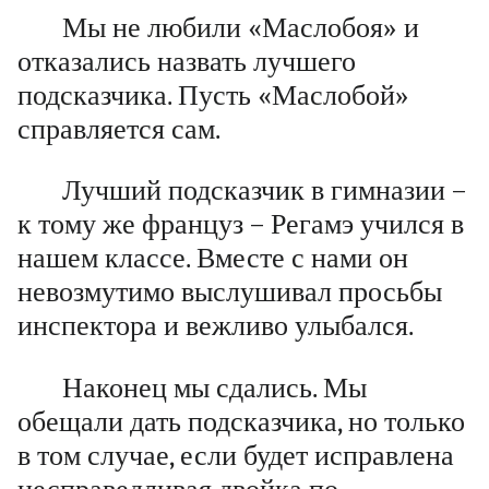
Мы не любили «Маслобоя» и
отказались назвать лучшего
подсказчика. Пусть «Маслобой»
справляется сам.
Лучший подсказчик в гимназии –
к тому же француз – Регамэ учился в
нашем классе. Вместе с нами он
невозмутимо выслушивал просьбы
инспектора и вежливо улыбался.
Наконец мы сдались. Мы
обещали дать подсказчика, но только
в том случае, если будет исправлена