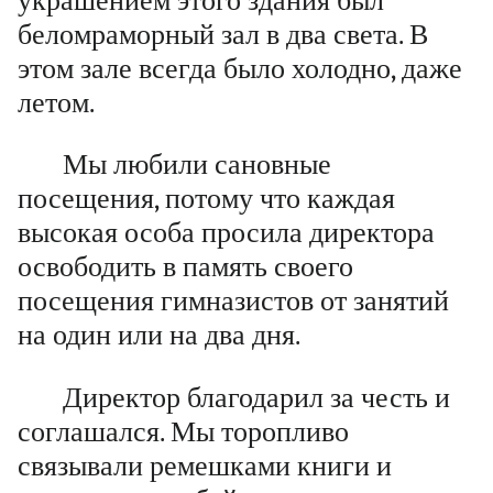
украшением этого здания был
беломраморный зал в два света. В
этом зале всегда было холодно, даже
летом.
Мы любили сановные
посещения, потому что каждая
высокая особа просила директора
освободить в память своего
посещения гимназистов от занятий
на один или на два дня.
Директор благодарил за честь и
соглашался. Мы торопливо
связывали ремешками книги и