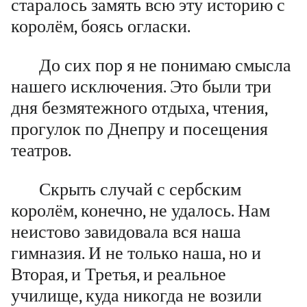
старалось замять всю эту историю с
королём, боясь огласки.
До сих пор я не понимаю смысла
нашего исключения. Это были три
дня безмятежного отдыха, чтения,
прогулок по Днепру и посещения
театров.
Скрыть случай с сербским
королём, конечно, не удалось. Нам
неистово завидовала вся наша
гимназия. И не только наша, но и
Вторая, и Третья, и реальное
училище, куда никогда не возили