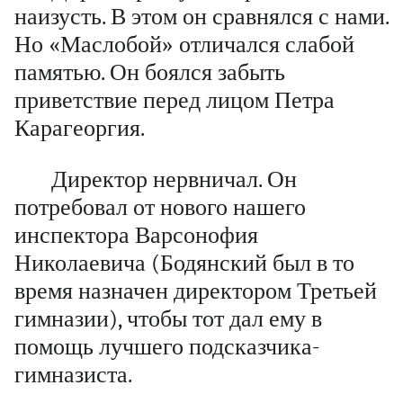
наизусть. В этом он сравнялся с нами.
Но «Маслобой» отличался слабой
памятью. Он боялся забыть
приветствие перед лицом Петра
Карагеоргия.
Директор нервничал. Он
потребовал от нового нашего
инспектора Варсонофия
Николаевича (Бодянский был в то
время назначен директором Третьей
гимназии), чтобы тот дал ему в
помощь лучшего подсказчика-
гимназиста.