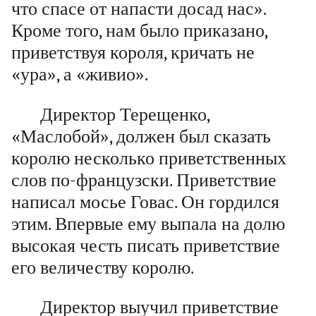
что спасе от напасти досад нас».
Кроме того, нам было приказано,
приветствуя короля, кричать не
«ура», а «живио».
Директор Терещенко,
«Маслобой», должен был сказать
королю несколько приветственных
слов по-французски. Приветствие
написал мосье Говас. Он гордился
этим. Впервые ему выпала на долю
высокая честь писать приветствие
его величеству королю.
Директор выучил приветствие