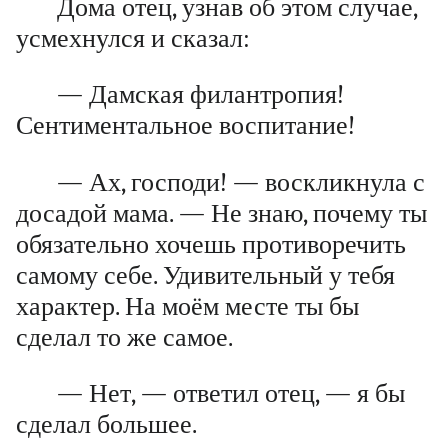
Дома отец, узнав об этом случае,
усмехнулся и сказал:
— Дамская филантропия!
Сентиментальное воспитание!
— Ах, господи! — воскликнула с
досадой мама. — Не знаю, почему ты
обязательно хочешь противоречить
самому себе. Удивительный у тебя
характер. На моём месте ты бы
сделал то же самое.
— Нет, — ответил отец, — я бы
сделал большее.