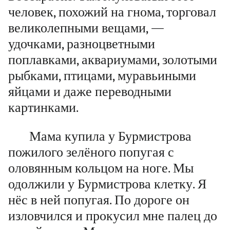
человек, похожий на гнома, торговал
великолепными вещами, —
удочками, разноцветными
поплавками, аквариумами, золотыми
рыбками, птицами, муравьиными
яйцами и даже переводными
картинками.
Мама купила у Бурмистрова
пожилого зелёного попугая с
оловянным кольцом на ноге. Мы
одолжили у Бурмистрова клетку. Я
нёс в ней попугая. По дороге он
изловчился и прокусил мне палец до