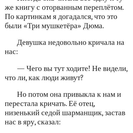
же книгу с оторванным переплётом.
По картинкам я догадался, что это
были «Три мушкетёра» Дюма.
Девушка недовольно кричала на
нас:
— Чего вы тут ходите! Не видели,
что ли, как люди живут?
Но потом она привыкла к нам и
перестала кричать. Её отец,
низенький седой шарманщик, застав
нас в яру, сказал: