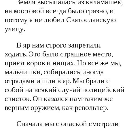
Земля высыпалась из каламашек,
на мостовой всегда было грязно, и
потому я не любил Святославскую
улицу.
В яр нам строго запретили
ходить. Это было страшное место,
приют воров и нищих. Но всё же мы,
мальчишки, собирались иногда
отрядами и шли в яр. Мы брали с
собой на всякий случай полицейский
свисток. Он казался нам таким же
верным оружием, как револьвер.
Сначала мы с опаской смотрели