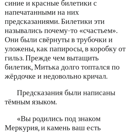
синие и красные билетики с
напечатанными на них
предсказаниями. Билетики эти
назывались почему-то «счастьем».
Они были свёрнуты в трубочки и
уложены, как папиросы, в коробку от
гильз. Прежде чем вытащить
билетик, Митька долго топтался по
жёрдочке и недовольно кричал.
Предсказания были написаны
тёмным языком.
«Вы родились под знаком
Меркурия, и камень ваш есть