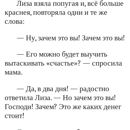
Лиза взяла попугая и, всё больше
краснея, повторяла одни и те же
слова:
— Ну, зачем это вы! Зачем это вы!
— Его можно будет выучить
вытаскивать «счастье»? — спросила
мама.
— Да, в два дня! — радостно
ответила Лиза. — Но зачем это вы!
Господи! Зачем? Это же каких денег
стоит!