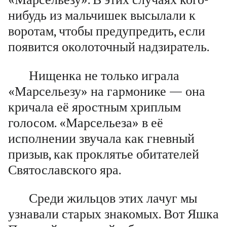
нибудь из мальчишек высылали к
воротам, чтобы предупредить, если
появится околоточный надзиратель.
Нищенка не только играла
«Марсельезу» на гармонике — она
кричала её яростным хриплым
голосом. «Марсельеза» в её
исполнении звучала как гневный
призыв, как проклятье обитателей
Святославского яра.
Среди жильцов этих лачуг мы
узнавали старых знакомых. Вот Яшка