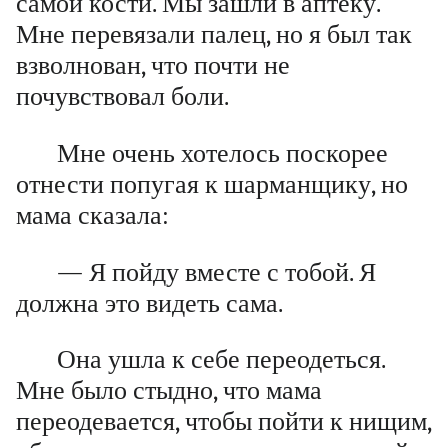
самой кости. Мы зашли в аптеку.
Мне перевязали палец, но я был так
взволнован, что почти не
почувствовал боли.
Мне очень хотелось поскорее
отнести попугая к шарманщику, но
мама сказала:
— Я пойду вместе с тобой. Я
должна это видеть сама.
Она ушла к себе переодеться.
Мне было стыдно, что мама
переодевается, чтобы пойти к нищим,