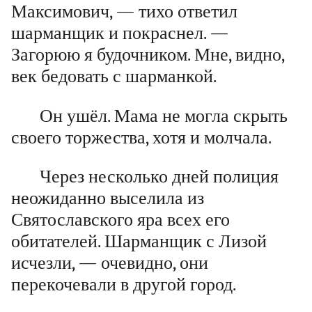
Максимович, — тихо ответил
шарманщик и покраснел. —
Загорюю я будочником. Мне, видно,
век бедовать с шарманкой.
Он ушёл. Мама не могла скрыть
своего торжества, хотя и молчала.
Через несколько дней полиция
неожиданно выселила из
Святославского яра всех его
обитателей. Шарманщик с Лизой
исчезли, — очевидно, они
перекочевали в другой город.