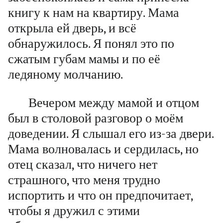
книгу к нам на квартиру. Мама
открыла ей дверь, и всё
обнаружилось. Я понял это по
сжатым губам мамы и по её
ледяному молчанию.
Вечером между мамой и отцом
был в столовой разговор о моём
доведении. Я слышал его из-за двери.
Мама волновалась и сердилась, но
отец сказал, что ничего нет
страшного, что меня трудно
испортить и что он предпочитает,
чтобы я дружил с этими