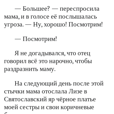
— Большее? — переспросила
мама, и в голосе её послышалась
угроза. — Ну, хорошо! Посмотрим!
— Посмотрим!
Я не догадывался, что отец
говорил всё это нарочно, чтобы
раздразнить маму.
На следующий день после этой
стычки мама отослала Лизе в
Святославский яр чёрное платье
моей сестры и свои коричневые