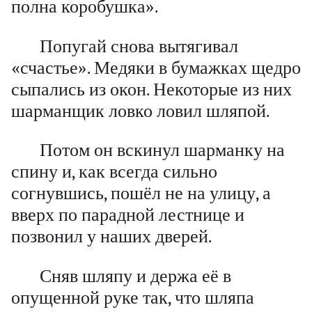
полна коробушка».
Попугай снова вытягивал
«счастье». Медяки в бумажках щедро
сыпались из окон. Некоторые из них
шарманщик ловко ловил шляпой.
Потом он вскинул шарманку на
спину и, как всегда сильно
согнувшись, пошёл не на улицу, а
вверх по парадной лестнице и
позвонил у наших дверей.
Сняв шляпу и держа её в
опущенной руке так, что шляпа