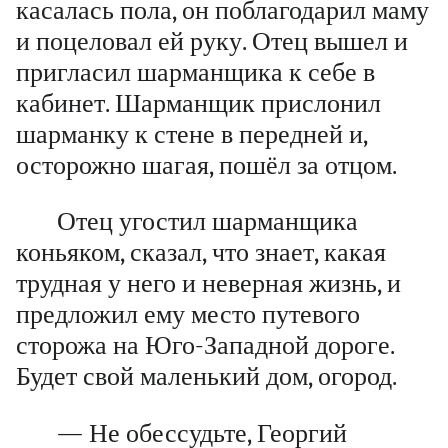
касалась пола, он поблагодарил маму
и поцеловал ей руку. Отец вышел и
пригласил шарманщика к себе в
кабинет. Шарманщик прислонил
шарманку к стене в передней и,
осторожно шагая, пошёл за отцом.
Отец угостил шарманщика
коньяком, сказал, что знает, какая
трудная у него и неверная жизнь, и
предложил ему место путевого
сторожа на Юго-Западной дороге.
Будет свой маленький дом, огород.
— Не обессудьте, Георгий