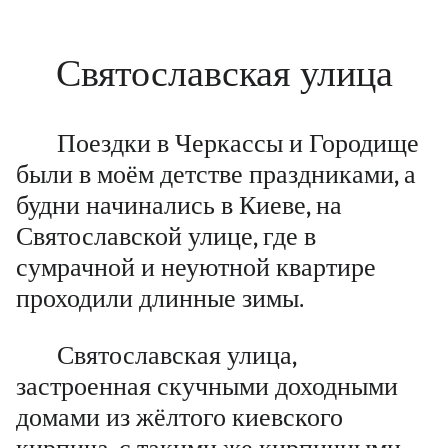
Святославская улица
Поездки в Черкассы и Городище
были в моём детстве праздниками, а
будни начинались в Киеве, на
Святославской улице, где в
сумрачной и неуютной квартире
проходили длинные зимы.
Святославская улица,
застроенная скучными доходными
домами из жёлтого киевского