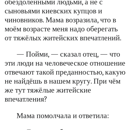
обездоленными людьми, а не с
сыновьями киевских купцов и
чиновников. Мама возразила, что в
моём возрасте меня надо оберегать
от тяжёлых житейских впечатлений.
— Пойми, — сказал отец, — что
эти люди на человеческое отношение
отвечают такой преданностью, какую
не найдёшь в нашем кругу. При чём
же тут тяжёлые житейские
впечатления?
Мама помолчала и ответила: