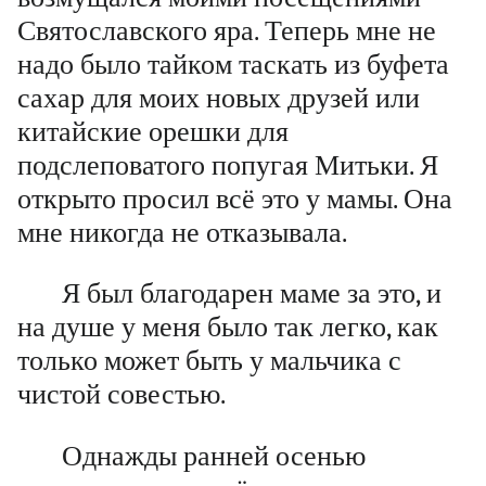
Святославского яра. Теперь мне не
надо было тайком таскать из буфета
сахар для моих новых друзей или
китайские орешки для
подслеповатого попугая Митьки. Я
открыто просил всё это у мамы. Она
мне никогда не отказывала.
Я был благодарен маме за это, и
на душе у меня было так легко, как
только может быть у мальчика с
чистой совестью.
Однажды ранней осенью