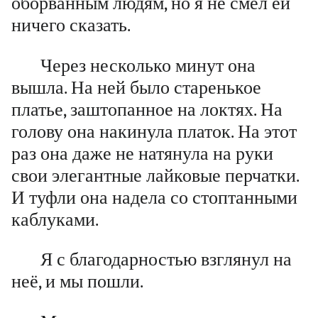
оборванным людям, но я не смел ей
ничего сказать.
Через несколько минут она
вышла. На ней было старенькое
платье, заштопанное на локтях. На
голову она накинула платок. На этот
раз она даже не натянула на руки
свои элегантные лайковые перчатки.
И туфли она надела со стоптанными
каблуками.
Я с благодарностью взглянул на
неё, и мы пошли.