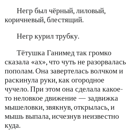
Негр был чёрный, лиловый,
коричневый, блестящий.
Негр курил трубку.
Тётушка Ганимед так громко
сказала «ах», что чуть не разорвалась
пополам. Она завертелась волчком и
раскинула руки, как огородное
чучело. При этом она сделала какое-
то неловкое движение — задвижка
мышеловки, звякнув, открылась, и
мышь выпала, исчезнув неизвестно
куда.