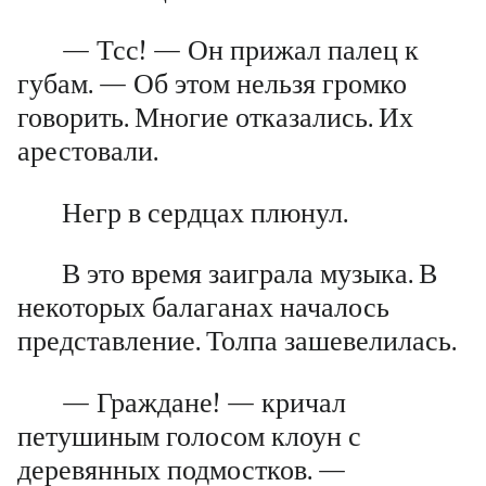
— Тсс! — Он прижал палец к
губам. — Об этом нельзя громко
говорить. Многие отказались. Их
арестовали.
Негр в сердцах плюнул.
В это время заиграла музыка. В
некоторых балаганах началось
представление. Толпа зашевелилась.
— Граждане! — кричал
петушиным голосом клоун с
деревянных подмостков. —