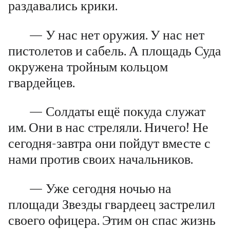
раздавались крики.
— У нас нет оружия. У нас нет
пистолетов и сабель. А площадь Суда
окружена тройным кольцом
гвардейцев.
— Солдаты ещё покуда служат
им. Они в нас стреляли. Ничего! Не
сегодня-завтра они пойдут вместе с
нами против своих начальников.
— Уже сегодня ночью на
площади Звезды гвардеец застрелил
своего офицера. Этим он спас жизнь