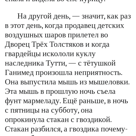
На другой день, — значит, как раз
в этот день, когда продавец детских
воздушных шаров прилетел во
Дворец Трёх Толстяков и когда
гвардейцы искололи куклу
наследника Тутти, — с тётушкой
Ганимед произошла неприятность.
Она выпустила мышь из мышеловки.
Эта мышь в прошлую ночь съела
фунт мармеладу. Ещё раньше, в ночь
с пятницы на субботу, она
опрокинула стакан с гвоздикой.
Стакан разбился, а гвоздика почему-