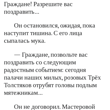
Граждане! Разрешите вас
поздравить…
Он остановился, ожидая, пока
наступит тишина. С его лица
сыпалась мука.
— Граждане, позвольте вас
поздравить со следующим
радостным событием: сегодня
палачи наших милых, розовых Трёх
Толстяков отрубят головы подлым
мятежникам…
Он не договорил. Мастеровой