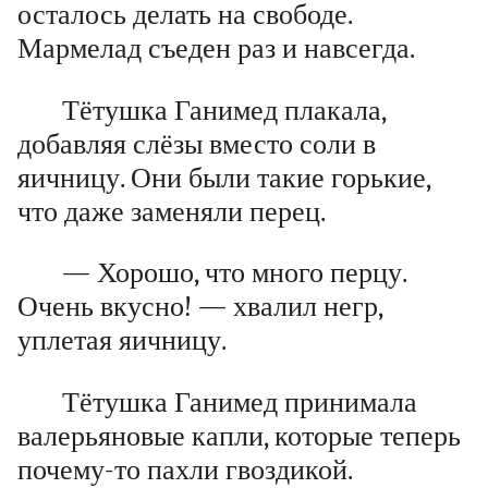
осталось делать на свободе.
Мармелад съеден раз и навсегда.
Тётушка Ганимед плакала,
добавляя слёзы вместо соли в
яичницу. Они были такие горькие,
что даже заменяли перец.
— Хорошо, что много перцу.
Очень вкусно! — хвалил негр,
уплетая яичницу.
Тётушка Ганимед принимала
валерьяновые капли, которые теперь
почему-то пахли гвоздикой.