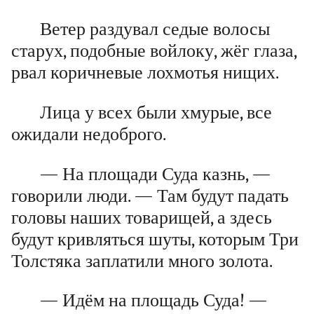
Ветер раздувал седые волосы
старух, подобные войлоку, жёг глаза,
рвал коричневые лохмотья нищих.
Лица у всех были хмурые, все
ожидали недоброго.
— На площади Суда казнь, —
говорили люди. — Там будут падать
головы наших товарищей, а здесь
будут кривляться шуты, которым Три
Толстяка заплатили много золота.
— Идём на площадь Суда! —