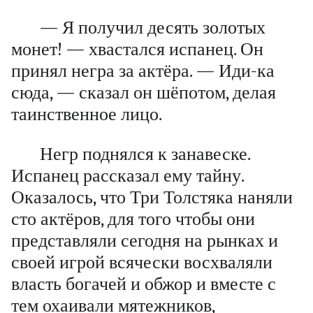
— Я получил десять золотых
монет! — хвастался испанец. Он
принял негра за актёра. — Иди-ка
сюда, — сказал он шёпотом, делая
таинственное лицо.
Негр поднялся к занавеске.
Испанец рассказал ему тайну.
Оказалось, что Три Толстяка наняли
сто актёров, для того чтобы они
представляли сегодня на рынках и
своей игрой всячески восхваляли
власть богачей и обжор и вместе с
тем охаивали мятежников,