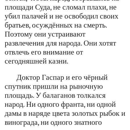
площади Суда, не сломал плахи, не
убил палачей и не освободил своих
братьев, осуждённых на смерть.
Поэтому они устраивают
развлечения для народа. Они хотят
отвлечь его внимание от
сегодняшней казни.
Доктор Гаспар и его чёрный
спутник пришли на рыночную
площадь. У балаганов толкался
народ. Ни одного франта, ни одной
дамы в наряде цвета золотых рыбок и
винограда, ни одного знатного