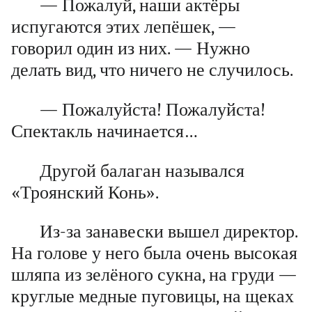
— Пожалуй, наши актёры
испугаются этих лепёшек, —
говорил один из них. — Нужно
делать вид, что ничего не случилось.
— Пожалуйста! Пожалуйста!
Спектакль начинается…
Другой балаган назывался
«Троянский Конь».
Из-за занавески вышел директор.
На голове у него была очень высокая
шляпа из зелёного сукна, на груди —
круглые медные пуговицы, на щеках